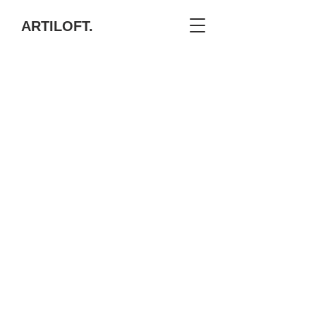
ARTILOFT.