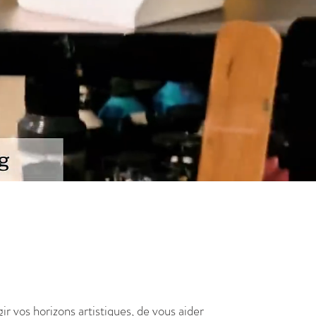
ir vos horizons artistiques, de vous aider