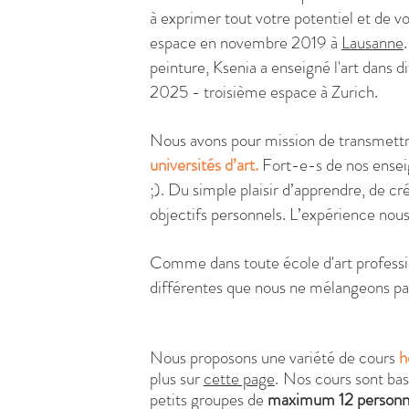
à exprimer tout votre potentiel et de 
espace en novembre 2019 à
Lausanne
peinture, Ksenia a enseigné l'art dans
2025 - troisième espace à Zurich.
Nous avons pour mission de transmettr
universités d’art.
Fort-e-s de nos ensei
;). Du simple plaisir d’apprendre, de 
objectifs personnels. L’expérience nous 
Comme dans toute école d'art profession
différentes que nous ne mélangeons pa
Nous proposons une variété de cours
h
plus sur
cette page
.
Nos cours sont ba
petits groupes de
maximum 12 personne