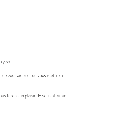
ris
s de vous aider et de vous mettre à
us ferons un plaisir de vous offrir un