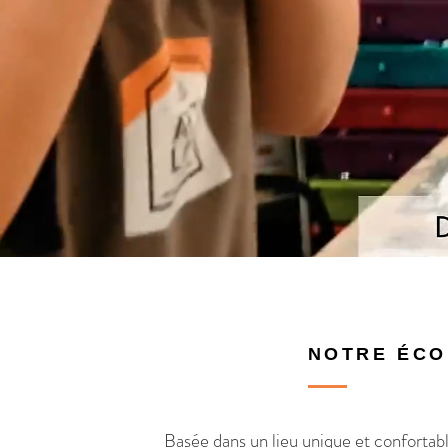
NOTRE ÉCO
Basée dans un lieu unique et confortable